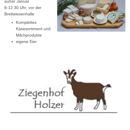
außer Januar
8-12:30 Uhr, vor der
Breitwiesenhalle
Komplettes
Käsesortiment und
Milchprodukte
eigene Eier