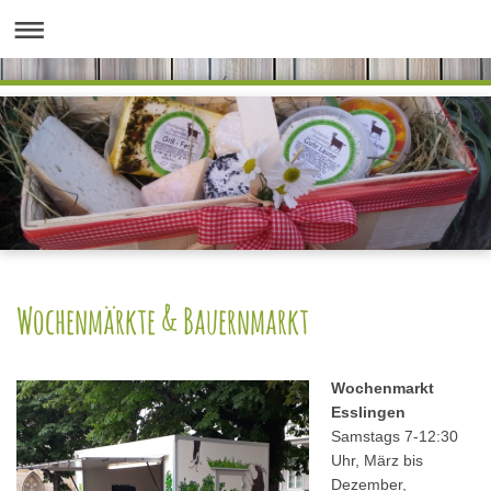
Wochenmärkte & Bauernmarkt
Wochenmarkt
Esslingen
Samstags 7-12:30
Uhr, März bis
Dezember,