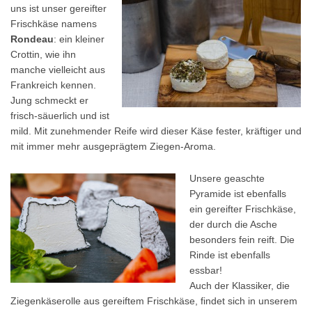
uns ist unser gereifter
Frischkäse namens
Rondeau
: ein kleiner
Crottin, wie ihn
manche vielleicht aus
Frankreich kennen.
Jung schmeckt er
frisch-säuerlich und ist
mild. Mit zunehmender Reife wird dieser Käse fester, kräftiger und
mit immer mehr ausgeprägtem Ziegen-Aroma.
Unsere geaschte
Pyramide ist ebenfalls
ein gereifter Frischkäse,
der durch die Asche
besonders fein reift. Die
Rinde ist ebenfalls
essbar!
Auch der Klassiker, die
Ziegenkäserolle aus gereiftem Frischkäse, findet sich in unserem