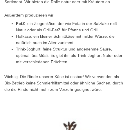
Sortiment. Wir bieten die Rolle natur oder mit Kräutern an.
Außerdem produzieren wir
FetZ
: ein Ziegenkäse, der wie Feta in der Salzlake reift.
Natur oder als Grill-FetZ für Pfanne und Grill
Hofkäse: ein kleiner Schnittkäse mit milder Würze, die
natürlich auch im Alter zunimmt.
Trink-Joghurt: feine Struktur und angenehme Säure,
optimal fürs Müsli. Es gibt ihn als Trink-Joghurt Natur oder
mit verschiedenen Früchten.
Wichtig: Die Rinde unserer Käse ist essbar! Wir verwenden als
Bio-Betrieb keine Schmierhilfsmittel oder ähnliche Sachen, durch
die die Rinde nicht mehr zum Verzehr geeignet wäre.