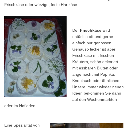
Frischkäse oder würzige, feste Hartkäse.
Der
Frischkäse
wird
natürlich oft und gerne
einfach pur genossen.
Genauso lecker ist aber
Frischkäse mit frischen
Kräutern, schön dekoriert
mit essbaren Blüten oder
angemacht mit Paprika,
Knoblauch oder ähnlichem.
Unsere immer wieder neuen
Ideen bekommen Sie dann
auf den Wochenmärkten
oder im Hofladen.
Eine Spezialität von