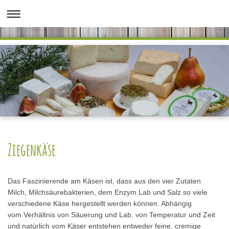
Ziegenkäse
Das Faszinierende am Käsen ist, dass aus den vier Zutaten
Milch, Milchsäurebakterien, dem Enzym Lab und Salz so viele
verschiedene Käse hergestellt werden können. Abhängig
vom Verhältnis von Säuerung und Lab, von Temperatur und Zeit
und natürlich vom Käser entstehen entweder feine, cremige