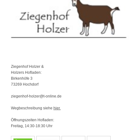
Ziegenhof Holzer &
Holzers Hofladen:
Birkenhöfe
3
73269
Hochdorf
ziegenhof-holzer@t-online.de
Wegbeschreibung siehe
hier.
Öffnungszeiten Hofladen:
Freitag, 14:30-18:30 Uhr